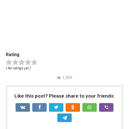
Rating
( No ratings yet )
1,399
Like this post? Please share to your friends: