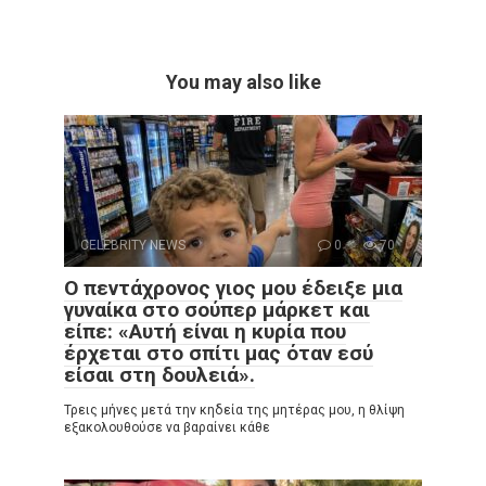
You may also like
CELEBRITY NEWS
0
70
Ο πεντάχρονος γιος μου έδειξε μια
γυναίκα στο σούπερ μάρκετ και
είπε: «Αυτή είναι η κυρία που
έρχεται στο σπίτι μας όταν εσύ
είσαι στη δουλειά».
Τρεις μήνες μετά την κηδεία της μητέρας μου, η θλίψη
εξακολουθούσε να βαραίνει κάθε