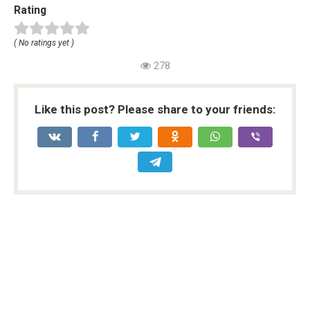
Rating
( No ratings yet )
278
Like this post? Please share to your friends: