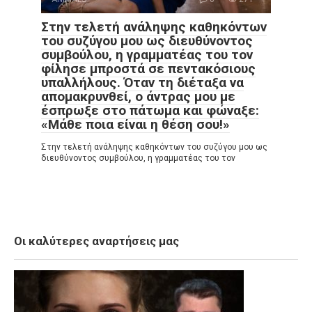
Στην τελετή ανάληψης καθηκόντων
του συζύγου μου ως διευθύνοντος
συμβούλου, η γραμματέας του τον
φίλησε μπροστά σε πεντακόσιους
υπαλλήλους. Όταν τη διέταξα να
απομακρυνθεί, ο άντρας μου με
έσπρωξε στο πάτωμα και φώναξε:
«Μάθε ποια είναι η θέση σου!»
Στην τελετή ανάληψης καθηκόντων του συζύγου μου ως
διευθύνοντος συμβούλου, η γραμματέας του τον
Οι καλύτερες αναρτήσεις μας