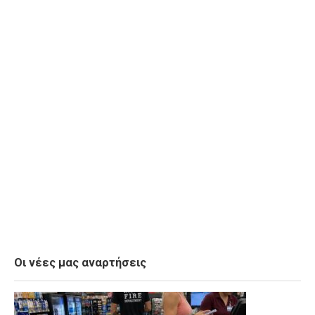
Οι νέες μας αναρτήσεις