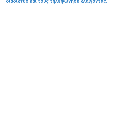
διαδίκτυο και τους τηλεφώνησε κλαίγοντας.