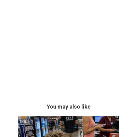
You may also like