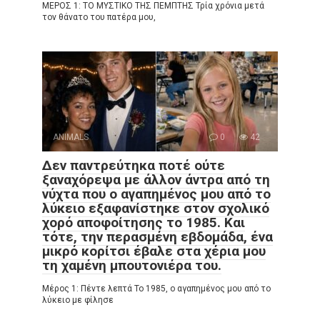
ΜΕΡΟΣ 1: ΤΟ ΜΥΣΤΙΚΟ ΤΗΣ ΠΕΜΠΤΗΣ Τρία χρόνια μετά
τον θάνατο του πατέρα μου,
ANIMALS
0
42
Δεν παντρεύτηκα ποτέ ούτε
ξαναχόρεψα με άλλον άντρα από τη
νύχτα που ο αγαπημένος μου από το
λύκειο εξαφανίστηκε στον σχολικό
χορό αποφοίτησης το 1985. Και
τότε, την περασμένη εβδομάδα, ένα
μικρό κορίτσι έβαλε στα χέρια μου
τη χαμένη μπουτονιέρα του.
Μέρος 1: Πέντε λεπτά Το 1985, ο αγαπημένος μου από το
λύκειο με φίλησε