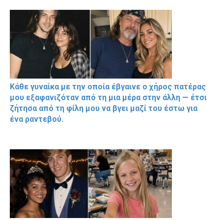
Κάθε γυναίκα με την οποία έβγαινε ο χήρος πατέρας
μου εξαφανιζόταν από τη μια μέρα στην άλλη — έτσι
ζήτησα από τη φίλη μου να βγει μαζί του έστω για
ένα ραντεβού.