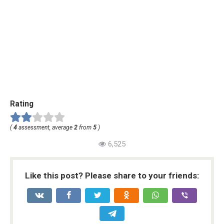
Rating
(
4
assessment, average
2
from
5
)
6,525
Like this post? Please share to your friends: