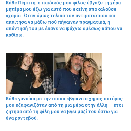
Κάθε Πέμπτη, ο παιδικός μου φίλος έβγαζε τη χήρα
μητέρα μου έξω για αυτό που εκείνη αποκαλούσε
«χορό». Όταν όμως τελικά τον αντιμετώπισα και
απαίτησα να μάθω πού πήγαιναν πραγματικά, η
απάντησή του με έκανε να ψάχνω αμέσως κάπου να
καθίσω.
Κάθε γυναίκα με την οποία έβγαινε ο χήρος πατέρας
μου εξαφανιζόταν από τη μια μέρα στην άλλη — έτσι
ζήτησα από τη φίλη μου να βγει μαζί του έστω για
ένα ραντεβού.