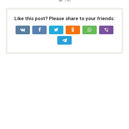
140
Like this post? Please share to your friends: