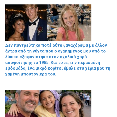
Δεν παντρεύτηκα ποτέ ούτε ξαναχόρεψα με άλλον
άντρα από τη νύχτα που ο αγαπημένος μου από το
λύκειο εξαφανίστηκε στον σχολικό χορό
αποφοίτησης το 1985. Και τότε, την περασμένη
εβδομάδα, ένα μικρό κορίτσι έβαλε στα χέρια μου τη
χαμένη μπουτονιέρα του.