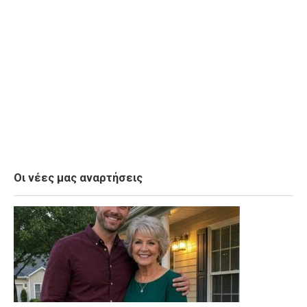
Οι νέες μας αναρτήσεις