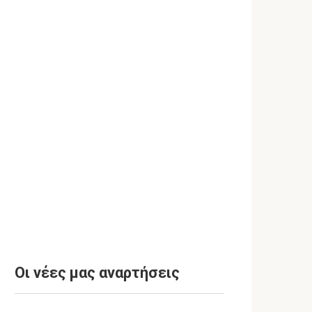
Οι νέες μας αναρτήσεις