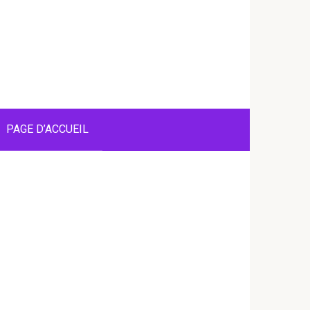
PAGE D’ACCUEIL