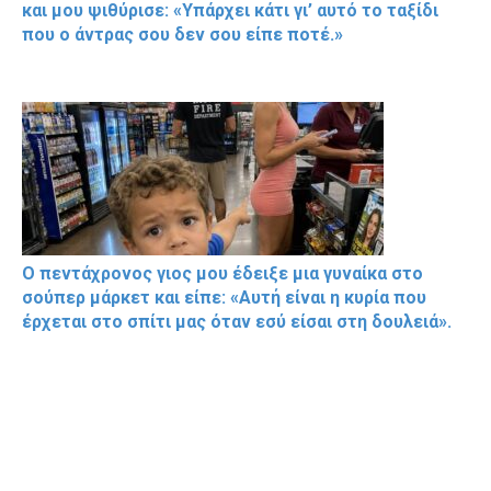
και μου ψιθύρισε: «Υπάρχει κάτι γι’ αυτό το ταξίδι
που ο άντρας σου δεν σου είπε ποτέ.»
Ο πεντάχρονος γιος μου έδειξε μια γυναίκα στο
σούπερ μάρκετ και είπε: «Αυτή είναι η κυρία που
έρχεται στο σπίτι μας όταν εσύ είσαι στη δουλειά».