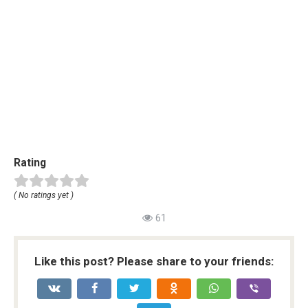
Rating
( No ratings yet )
61
Like this post? Please share to your friends: