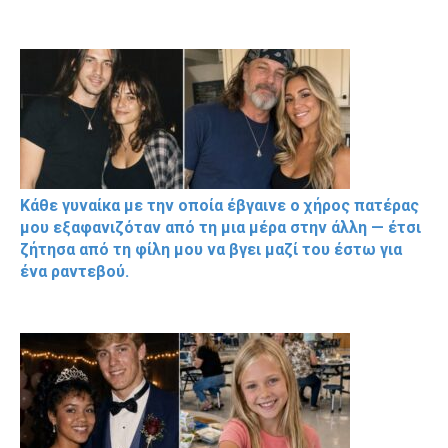
Κάθε γυναίκα με την οποία έβγαινε ο χήρος πατέρας
μου εξαφανιζόταν από τη μια μέρα στην άλλη — έτσι
ζήτησα από τη φίλη μου να βγει μαζί του έστω για
ένα ραντεβού.