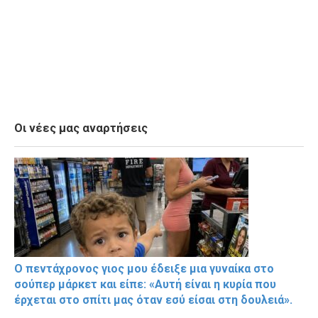
Οι νέες μας αναρτήσεις
Ο πεντάχρονος γιος μου έδειξε μια γυναίκα στο
σούπερ μάρκετ και είπε: «Αυτή είναι η κυρία που
έρχεται στο σπίτι μας όταν εσύ είσαι στη δουλειά».