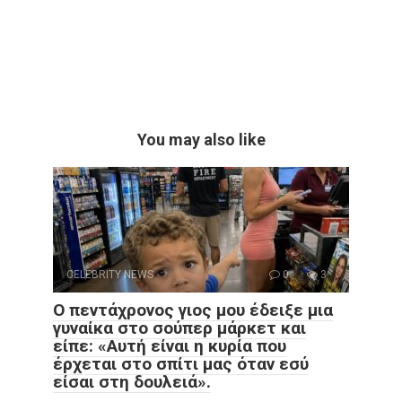
You may also like
CELEBRITY NEWS
0
3
Ο πεντάχρονος γιος μου έδειξε μια
γυναίκα στο σούπερ μάρκετ και
είπε: «Αυτή είναι η κυρία που
έρχεται στο σπίτι μας όταν εσύ
είσαι στη δουλειά».