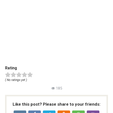
Rating
( No ratings yet )
185
Like this post? Please share to your friends: