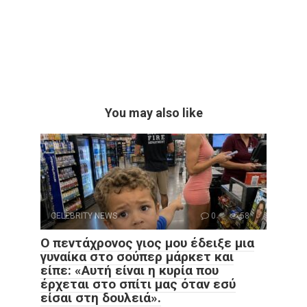
You may also like
CELEBRITY NEWS
0
58
Ο πεντάχρονος γιος μου έδειξε μια
γυναίκα στο σούπερ μάρκετ και
είπε: «Αυτή είναι η κυρία που
έρχεται στο σπίτι μας όταν εσύ
είσαι στη δουλειά».