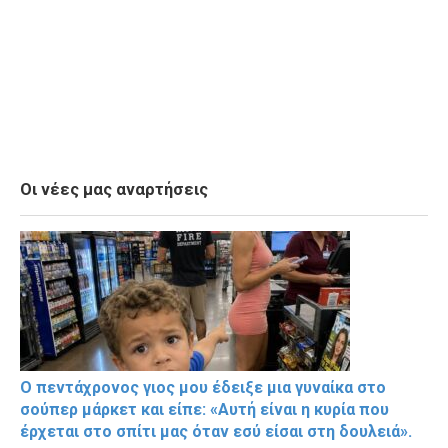
Οι νέες μας αναρτήσεις
Ο πεντάχρονος γιος μου έδειξε μια γυναίκα στο
σούπερ μάρκετ και είπε: «Αυτή είναι η κυρία που
έρχεται στο σπίτι μας όταν εσύ είσαι στη δουλειά».