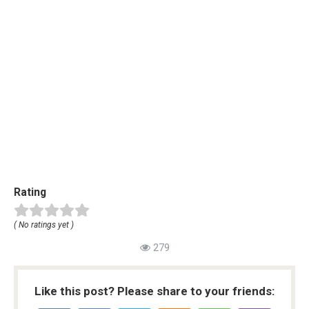
Rating
( No ratings yet )
279
Like this post? Please share to your friends: