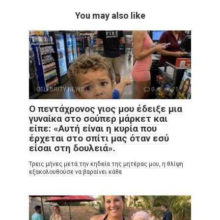
You may also like
CELEBRITY NEWS
0
71
Ο πεντάχρονος γιος μου έδειξε μια
γυναίκα στο σούπερ μάρκετ και
είπε: «Αυτή είναι η κυρία που
έρχεται στο σπίτι μας όταν εσύ
είσαι στη δουλειά».
Τρεις μήνες μετά την κηδεία της μητέρας μου, η θλίψη
εξακολουθούσε να βαραίνει κάθε