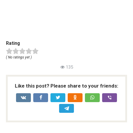
Rating
( No ratings yet )
135
Like this post? Please share to your friends: