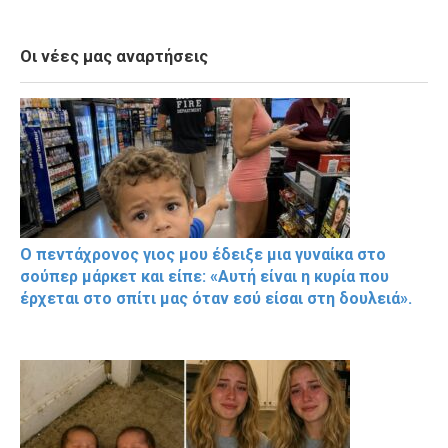
Οι νέες μας αναρτήσεις
Ο πεντάχρονος γιος μου έδειξε μια γυναίκα στο
σούπερ μάρκετ και είπε: «Αυτή είναι η κυρία που
έρχεται στο σπίτι μας όταν εσύ είσαι στη δουλειά».