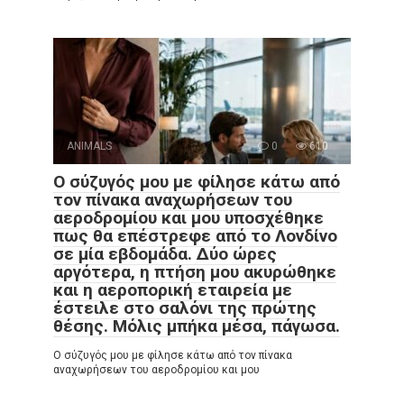
ANIMALS
0
610
Ο σύζυγός μου με φίλησε κάτω από
τον πίνακα αναχωρήσεων του
αεροδρομίου και μου υποσχέθηκε
πως θα επέστρεφε από το Λονδίνο
σε μία εβδομάδα. Δύο ώρες
αργότερα, η πτήση μου ακυρώθηκε
και η αεροπορική εταιρεία με
έστειλε στο σαλόνι της πρώτης
θέσης. Μόλις μπήκα μέσα, πάγωσα.
Ο σύζυγός μου με φίλησε κάτω από τον πίνακα
αναχωρήσεων του αεροδρομίου και μου