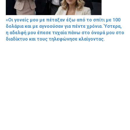
«Οι γονείς μου με πέταξαν έξω από το σπίτι με 100
δολάρια και με αγνοούσαν για πέντε χρόνια. Ύστερα,
η αδελφή μου έπεσε τυχαία πάνω στο όνομά μου στο
διαδίκτυο και τους τηλεφώνησε κλαίγοντας.