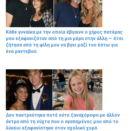
Κάθε γυναίκα με την οποία έβγαινε ο χήρος πατέρας
μου εξαφανιζόταν από τη μια μέρα στην άλλη — έτσι
ζήτησα από τη φίλη μου να βγει μαζί του έστω για
ένα ραντεβού.
Δεν παντρεύτηκα ποτέ ούτε ξαναχόρεψα με άλλον
άντρα από τη νύχτα που ο αγαπημένος μου από το
λύκειο εξαφανίστηκε στον σχολικό χορό