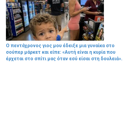
Ο πεντάχρονος γιος μου έδειξε μια γυναίκα στο
σούπερ μάρκετ και είπε: «Αυτή είναι η κυρία που
έρχεται στο σπίτι μας όταν εσύ είσαι στη δουλειά».