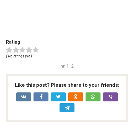
Rating
( No ratings yet )
112
Like this post? Please share to your friends: