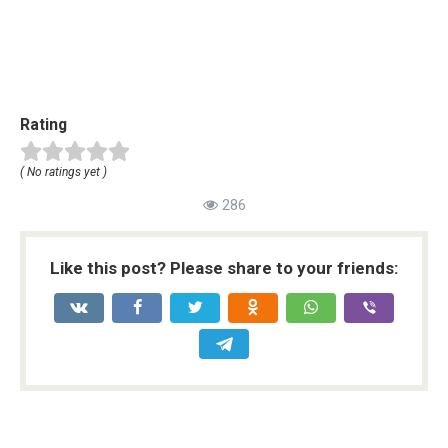
Rating
( No ratings yet )
286
Like this post? Please share to your friends: