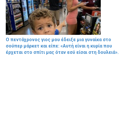
Ο πεντάχρονος γιος μου έδειξε μια γυναίκα στο
σούπερ μάρκετ και είπε: «Αυτή είναι η κυρία που
έρχεται στο σπίτι μας όταν εσύ είσαι στη δουλειά».