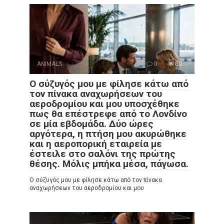
ANIMALS
0
80
Ο σύζυγός μου με φίλησε κάτω από
τον πίνακα αναχωρήσεων του
αεροδρομίου και μου υποσχέθηκε
πως θα επέστρεφε από το Λονδίνο
σε μία εβδομάδα. Δύο ώρες
αργότερα, η πτήση μου ακυρώθηκε
και η αεροπορική εταιρεία με
έστειλε στο σαλόνι της πρώτης
θέσης. Μόλις μπήκα μέσα, πάγωσα.
Ο σύζυγός μου με φίλησε κάτω από τον πίνακα
αναχωρήσεων του αεροδρομίου και μου