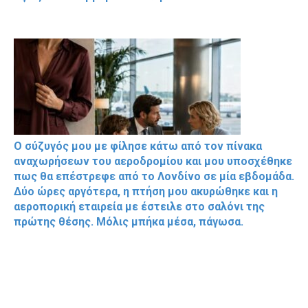
Ο σύζυγός μου με φίλησε κάτω από τον πίνακα
αναχωρήσεων του αεροδρομίου και μου υποσχέθηκε
πως θα επέστρεφε από το Λονδίνο σε μία εβδομάδα.
Δύο ώρες αργότερα, η πτήση μου ακυρώθηκε και η
αεροπορική εταιρεία με έστειλε στο σαλόνι της
πρώτης θέσης. Μόλις μπήκα μέσα, πάγωσα.