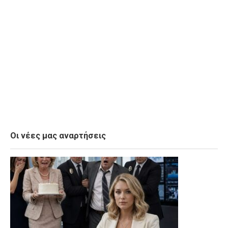
Οι νέες μας αναρτήσεις