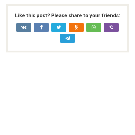
Like this post? Please share to your friends: