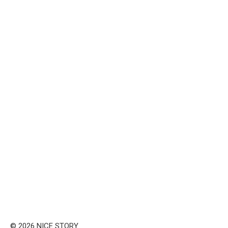
© 2026 NICE STORY