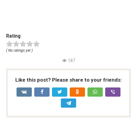
Rating
( No ratings yet )
187
Like this post? Please share to your friends: