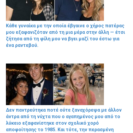
Κάθε γυναίκα με την οποία έβγαινε ο χήρος πατέρας
μου εξαφανιζόταν από τη μια μέρα στην άλλη — έτσι
ζήτησα από τη φίλη μου να βγει μαζί του έστω για
ένα ραντεβού.
Δεν παντρεύτηκα ποτέ ούτε ξαναχόρεψα με άλλον
άντρα από τη νύχτα που ο αγαπημένος μου από το
λύκειο εξαφανίστηκε στον σχολικό χορό
αποφοίτησης το 1985. Και τότε, την περασμένη