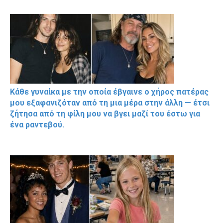
Κάθε γυναίκα με την οποία έβγαινε ο χήρος πατέρας
μου εξαφανιζόταν από τη μια μέρα στην άλλη — έτσι
ζήτησα από τη φίλη μου να βγει μαζί του έστω για
ένα ραντεβού.