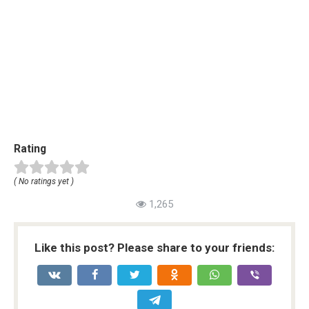
Rating
( No ratings yet )
1,265
Like this post? Please share to your friends: