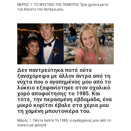
ΜΕΡΟΣ 1: ΤΟ ΜΥΣΤΙΚΟ ΤΗΣ ΠΕΜΠΤΗΣ Τρία χρόνια μετά
τον θάνατο του πατέρα μου,
ANIMALS
0
30
Δεν παντρεύτηκα ποτέ ούτε
ξαναχόρεψα με άλλον άντρα από τη
νύχτα που ο αγαπημένος μου από το
λύκειο εξαφανίστηκε στον σχολικό
χορό αποφοίτησης το 1985. Και
τότε, την περασμένη εβδομάδα, ένα
μικρό κορίτσι έβαλε στα χέρια μου
τη χαμένη μπουτονιέρα του.
Μέρος 1: Πέντε λεπτά Το 1985, ο αγαπημένος μου από το
λύκειο με φίλησε