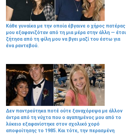
Κάθε γυναίκα με την οποία έβγαινε ο χήρος πατέρας
μου εξαφανιζόταν από τη μια μέρα στην άλλη — έτσι
ζήτησα από τη φίλη μου να βγει μαζί του έστω για
ένα ραντεβού.
Δεν παντρεύτηκα ποτέ ούτε ξαναχόρεψα με άλλον
άντρα από τη νύχτα που ο αγαπημένος μου από το
λύκειο εξαφανίστηκε στον σχολικό χορό
αποφοίτησης το 1985. Και τότε, την περασμένη