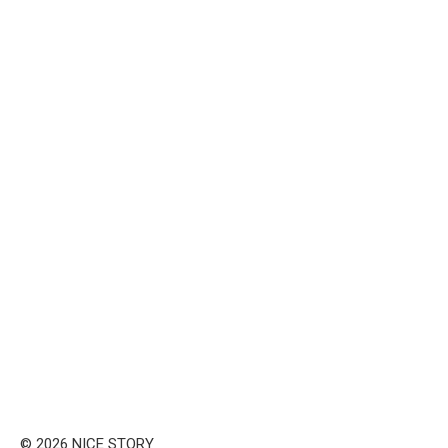
© 2026 NICE STORY