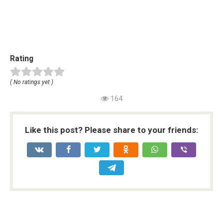
Rating
( No ratings yet )
164
Like this post? Please share to your friends: