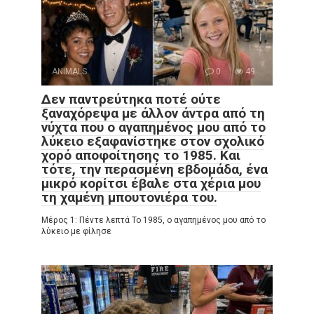
ANIMALS
0
49
Δεν παντρεύτηκα ποτέ ούτε
ξαναχόρεψα με άλλον άντρα από τη
νύχτα που ο αγαπημένος μου από το
λύκειο εξαφανίστηκε στον σχολικό
χορό αποφοίτησης το 1985. Και
τότε, την περασμένη εβδομάδα, ένα
μικρό κορίτσι έβαλε στα χέρια μου
τη χαμένη μπουτονιέρα του.
Μέρος 1: Πέντε λεπτά Το 1985, ο αγαπημένος μου από το
λύκειο με φίλησε