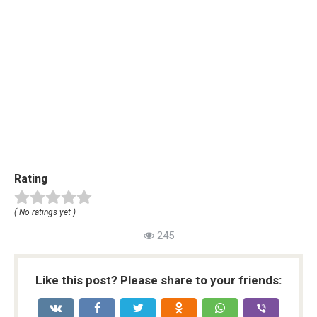
Rating
( No ratings yet )
245
Like this post? Please share to your friends: