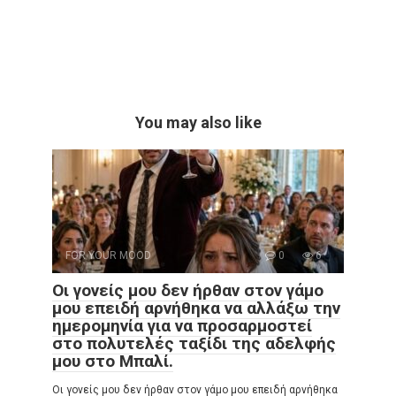
You may also like
FOR YOUR MOOD
0
6
Οι γονείς μου δεν ήρθαν στον γάμο
μου επειδή αρνήθηκα να αλλάξω την
ημερομηνία για να προσαρμοστεί
στο πολυτελές ταξίδι της αδελφής
μου στο Μπαλί.
Οι γονείς μου δεν ήρθαν στον γάμο μου επειδή αρνήθηκα