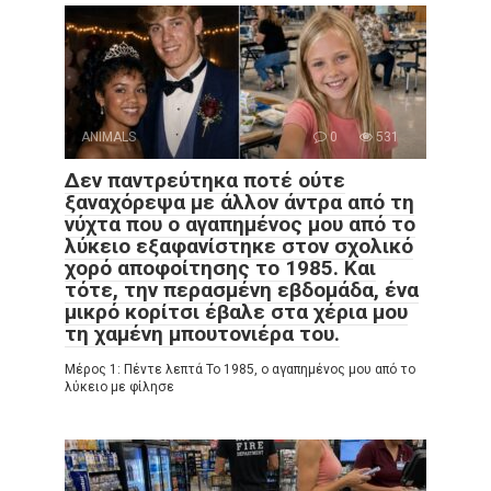
ANIMALS
0
531
Δεν παντρεύτηκα ποτέ ούτε
ξαναχόρεψα με άλλον άντρα από τη
νύχτα που ο αγαπημένος μου από το
λύκειο εξαφανίστηκε στον σχολικό
χορό αποφοίτησης το 1985. Και
τότε, την περασμένη εβδομάδα, ένα
μικρό κορίτσι έβαλε στα χέρια μου
τη χαμένη μπουτονιέρα του.
Μέρος 1: Πέντε λεπτά Το 1985, ο αγαπημένος μου από το
λύκειο με φίλησε