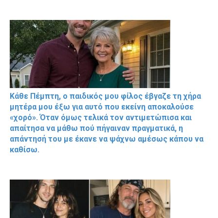
Κάθε Πέμπτη, ο παιδικός μου φίλος έβγαζε τη χήρα
μητέρα μου έξω για αυτό που εκείνη αποκαλούσε
«χορό». Όταν όμως τελικά τον αντιμετώπισα και
απαίτησα να μάθω πού πήγαιναν πραγματικά, η
απάντησή του με έκανε να ψάχνω αμέσως κάπου να
καθίσω.