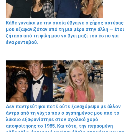
Κάθε γυναίκα με την οποία έβγαινε ο χήρος πατέρας
μου εξαφανιζόταν από τη μια μέρα στην άλλη — έτσι
ζήτησα από τη φίλη μου να βγει μαζί του έστω για
ένα ραντεβού.
Δεν παντρεύτηκα ποτέ ούτε ξαναχόρεψα με άλλον
άντρα από τη νύχτα που ο αγαπημένος μου από το
λύκειο εξαφανίστηκε στον σχολικό χορό
αποφοίτησης το 1985. Και τότε, την περασμένη