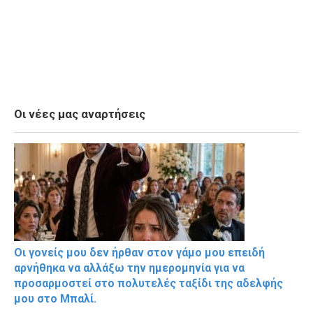
Οι νέες μας αναρτήσεις
Οι γονείς μου δεν ήρθαν στον γάμο μου επειδή
αρνήθηκα να αλλάξω την ημερομηνία για να
προσαρμοστεί στο πολυτελές ταξίδι της αδελφής
μου στο Μπαλί.