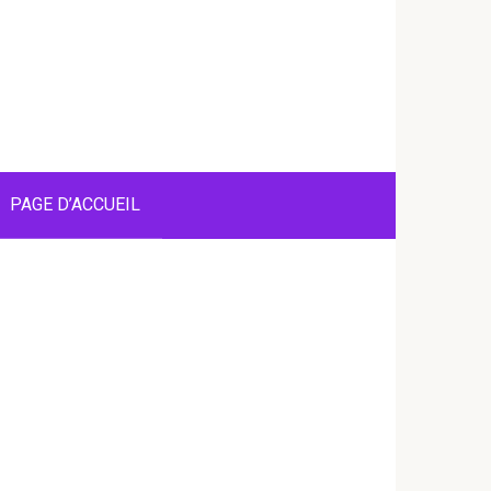
PAGE D’ACCUEIL