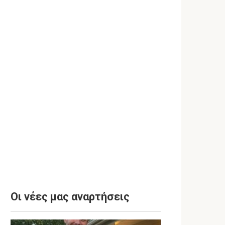
Οι νέες μας αναρτήσεις