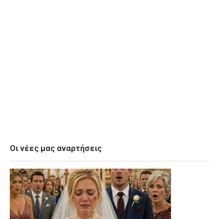
Οι νέες μας αναρτήσεις