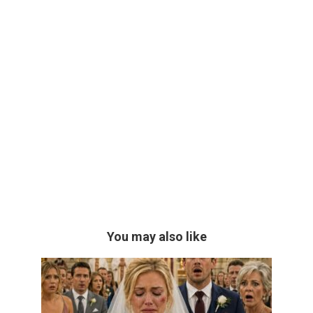
You may also like