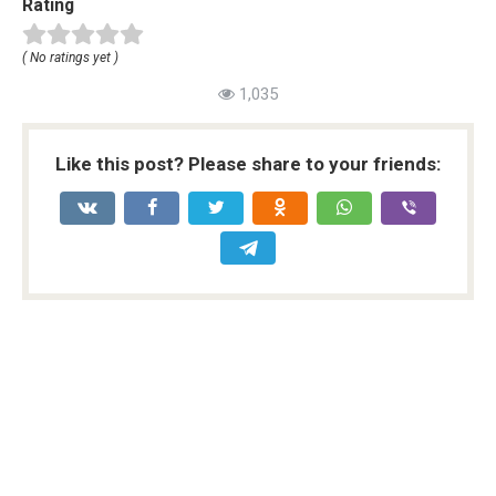
Rating
( No ratings yet )
1,035
Like this post? Please share to your friends: