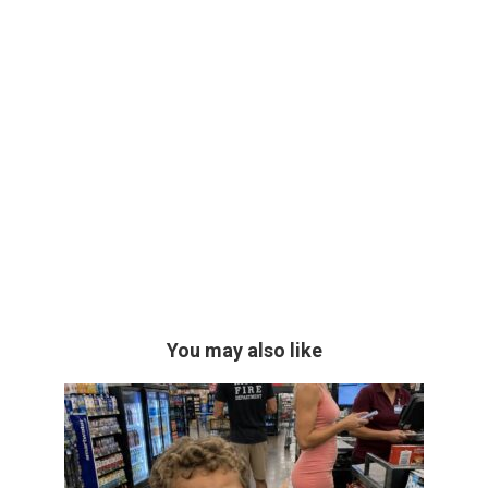
You may also like