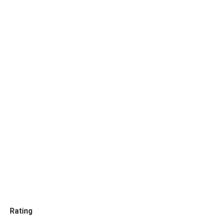
Rating