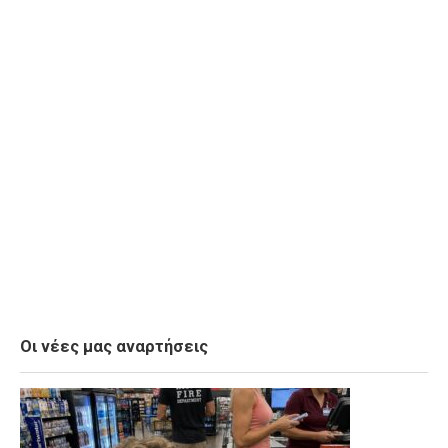
Οι νέες μας αναρτήσεις