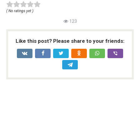
( No ratings yet )
123
Like this post? Please share to your friends: