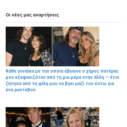
Οι νέες μας αναρτήσεις
Κάθε γυναίκα με την οποία έβγαινε ο χήρος πατέρας
μου εξαφανιζόταν από τη μια μέρα στην άλλη — έτσι
ζήτησα από τη φίλη μου να βγει μαζί του έστω για
ένα ραντεβού.