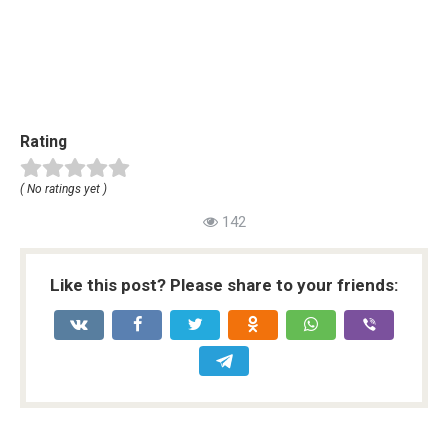
Rating
( No ratings yet )
142
Like this post? Please share to your friends: