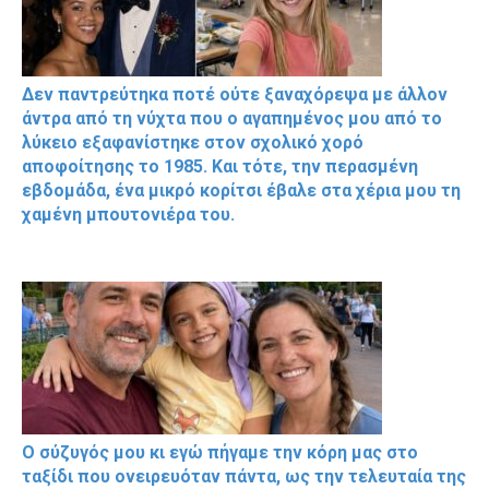
Δεν παντρεύτηκα ποτέ ούτε ξαναχόρεψα με άλλον
άντρα από τη νύχτα που ο αγαπημένος μου από το
λύκειο εξαφανίστηκε στον σχολικό χορό
αποφοίτησης το 1985. Και τότε, την περασμένη
εβδομάδα, ένα μικρό κορίτσι έβαλε στα χέρια μου τη
χαμένη μπουτονιέρα του.
Ο σύζυγός μου κι εγώ πήγαμε την κόρη μας στο
ταξίδι που ονειρευόταν πάντα, ως την τελευταία της