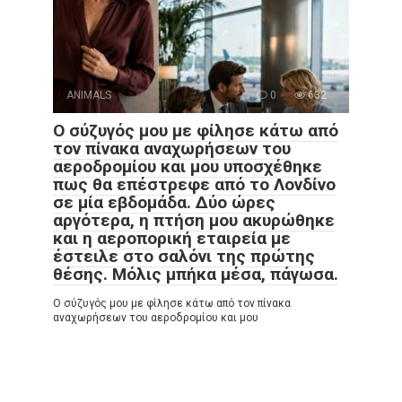
ANIMALS
0
632
Ο σύζυγός μου με φίλησε κάτω από
τον πίνακα αναχωρήσεων του
αεροδρομίου και μου υποσχέθηκε
πως θα επέστρεφε από το Λονδίνο
σε μία εβδομάδα. Δύο ώρες
αργότερα, η πτήση μου ακυρώθηκε
και η αεροπορική εταιρεία με
έστειλε στο σαλόνι της πρώτης
θέσης. Μόλις μπήκα μέσα, πάγωσα.
Ο σύζυγός μου με φίλησε κάτω από τον πίνακα
αναχωρήσεων του αεροδρομίου και μου