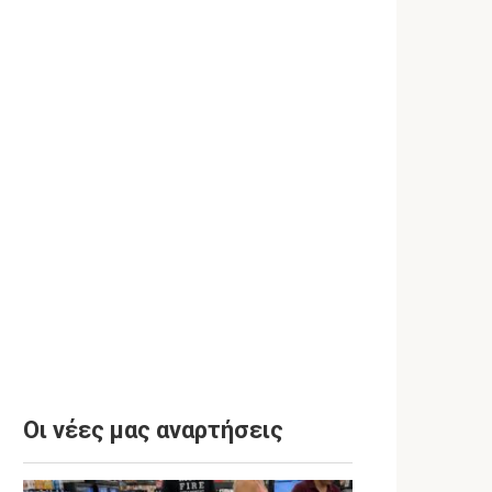
Οι νέες μας αναρτήσεις