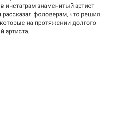
 в инстаграм знаменитый артист
 рассказал фоловерам, что решил
 которые на протяжении долгого
й артиста.