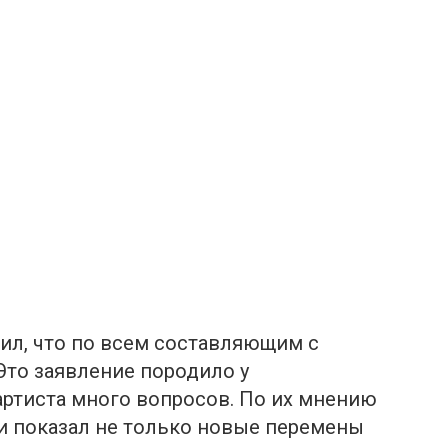
тил, что по всем составляющим с
Это заявление породило у
ртиста много вопросов. По их мнению
 показал не только новые перемены