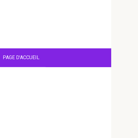
PAGE D’ACCUEIL