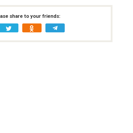
ease share to your friends: