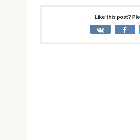
Like this post? Pl