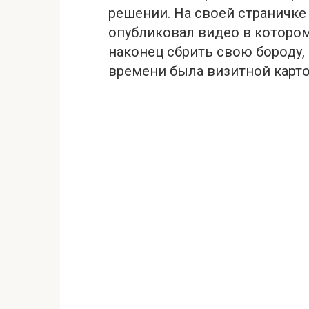
решении. На своей страничке
опубликовал видео в котором
наконец сбрить свою бороду,
времени была визитной карто