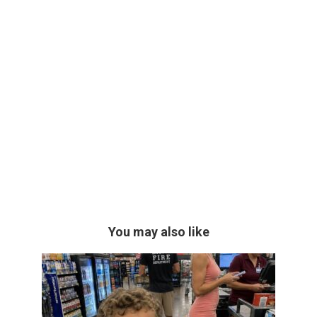
You may also like