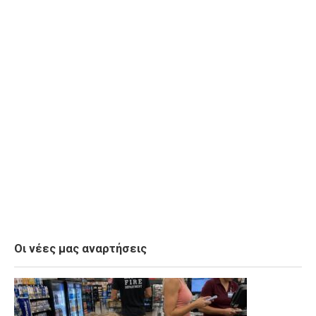
Οι νέες μας αναρτήσεις