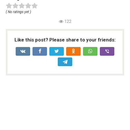
( No ratings yet )
122
Like this post? Please share to your friends: