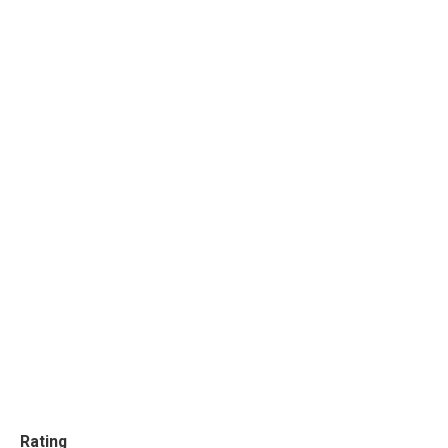
Rating