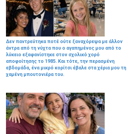
Δεν παντρεύτηκα ποτέ ούτε ξαναχόρεψα με άλλον
άντρα από τη νύχτα που ο αγαπημένος μου από το
λύκειο εξαφανίστηκε στον σχολικό χορό
αποφοίτησης το 1985. Και τότε, την περασμένη
εβδομάδα, ένα μικρό κορίτσι έβαλε στα χέρια μου τη
χαμένη μπουτονιέρα του.