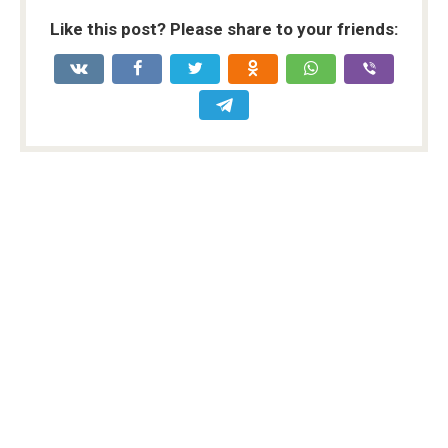
Like this post? Please share to your friends: