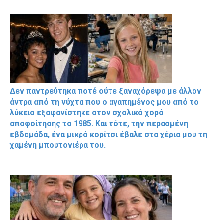
Δεν παντρεύτηκα ποτέ ούτε ξαναχόρεψα με άλλον
άντρα από τη νύχτα που ο αγαπημένος μου από το
λύκειο εξαφανίστηκε στον σχολικό χορό
αποφοίτησης το 1985. Και τότε, την περασμένη
εβδομάδα, ένα μικρό κορίτσι έβαλε στα χέρια μου τη
χαμένη μπουτονιέρα του.