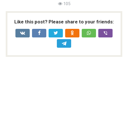
105
Like this post? Please share to your friends: