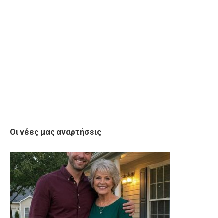
Οι νέες μας αναρτήσεις