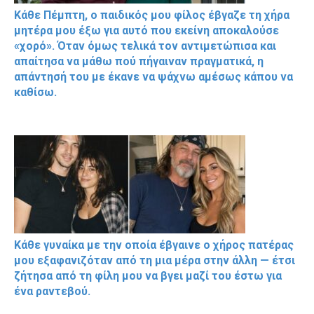
Κάθε Πέμπτη, ο παιδικός μου φίλος έβγαζε τη χήρα
μητέρα μου έξω για αυτό που εκείνη αποκαλούσε
«χορό». Όταν όμως τελικά τον αντιμετώπισα και
απαίτησα να μάθω πού πήγαιναν πραγματικά, η
απάντησή του με έκανε να ψάχνω αμέσως κάπου να
καθίσω.
Κάθε γυναίκα με την οποία έβγαινε ο χήρος πατέρας
μου εξαφανιζόταν από τη μια μέρα στην άλλη — έτσι
ζήτησα από τη φίλη μου να βγει μαζί του έστω για
ένα ραντεβού.