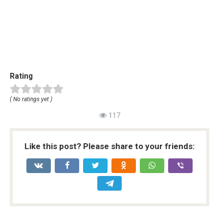
Rating
( No ratings yet )
117
Like this post? Please share to your friends: