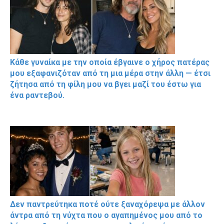
Κάθε γυναίκα με την οποία έβγαινε ο χήρος πατέρας
μου εξαφανιζόταν από τη μια μέρα στην άλλη — έτσι
ζήτησα από τη φίλη μου να βγει μαζί του έστω για
ένα ραντεβού.
Δεν παντρεύτηκα ποτέ ούτε ξαναχόρεψα με άλλον
άντρα από τη νύχτα που ο αγαπημένος μου από το