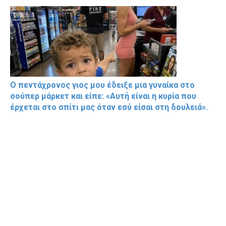
Ο πεντάχρονος γιος μου έδειξε μια γυναίκα στο
σούπερ μάρκετ και είπε: «Αυτή είναι η κυρία που
έρχεται στο σπίτι μας όταν εσύ είσαι στη δουλειά».