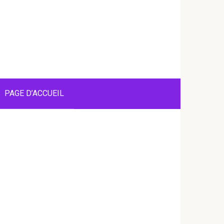
PAGE D’ACCUEIL