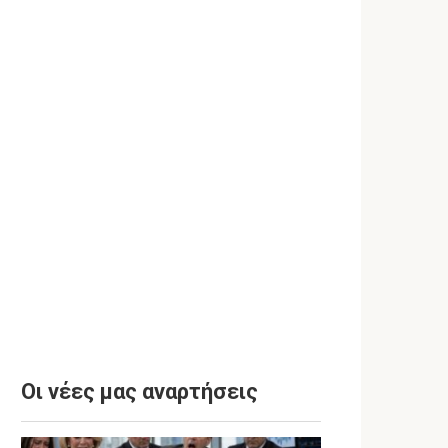
Οι νέες μας αναρτήσεις