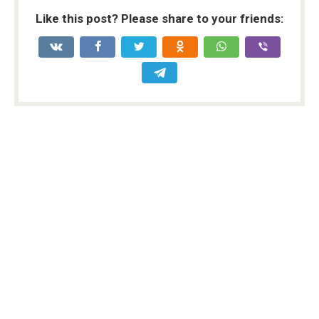
Like this post? Please share to your friends: