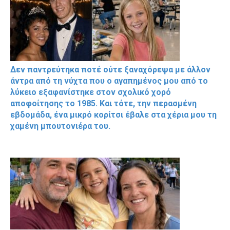
Δεν παντρεύτηκα ποτέ ούτε ξαναχόρεψα με άλλον
άντρα από τη νύχτα που ο αγαπημένος μου από το
λύκειο εξαφανίστηκε στον σχολικό χορό
αποφοίτησης το 1985. Και τότε, την περασμένη
εβδομάδα, ένα μικρό κορίτσι έβαλε στα χέρια μου τη
χαμένη μπουτονιέρα του.