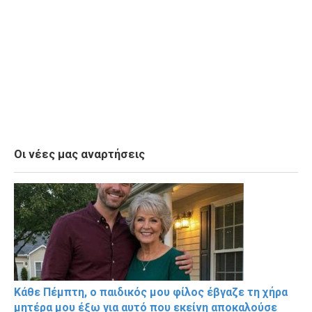
Οι νέες μας αναρτήσεις
Κάθε Πέμπτη, ο παιδικός μου φίλος έβγαζε τη χήρα
μητέρα μου έξω για αυτό που εκείνη αποκαλούσε