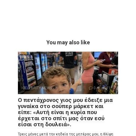
You may also like
CELEBRITY NEWS
0
71
Ο πεντάχρονος γιος μου έδειξε μια
γυναίκα στο σούπερ μάρκετ και
είπε: «Αυτή είναι η κυρία που
έρχεται στο σπίτι μας όταν εσύ
είσαι στη δουλειά».
Τρεις μήνες μετά την κηδεία της μητέρας μου, η θλίψη