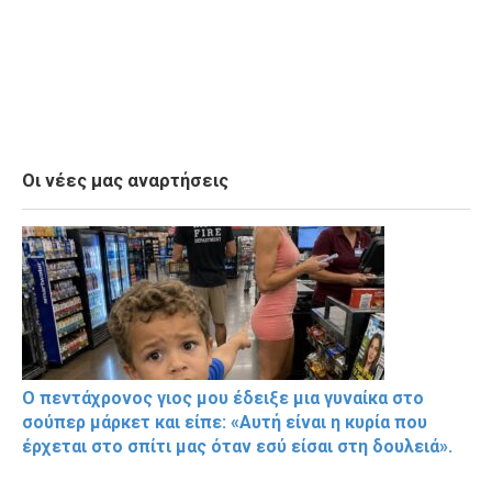
Οι νέες μας αναρτήσεις
Ο πεντάχρονος γιος μου έδειξε μια γυναίκα στο
σούπερ μάρκετ και είπε: «Αυτή είναι η κυρία που
έρχεται στο σπίτι μας όταν εσύ είσαι στη δουλειά».