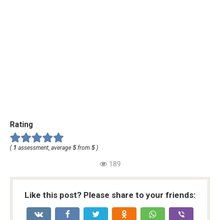
Rating
(
1
assessment, average
5
from
5
)
189
Like this post? Please share to your friends: