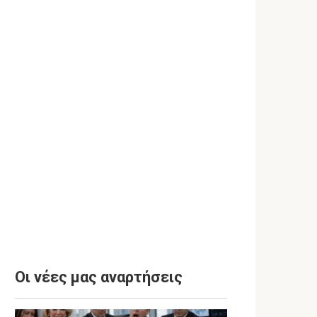
Οι νέες μας αναρτήσεις