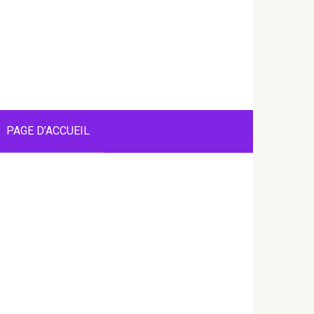
PAGE D’ACCUEIL