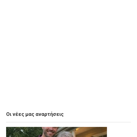
Οι νέες μας αναρτήσεις