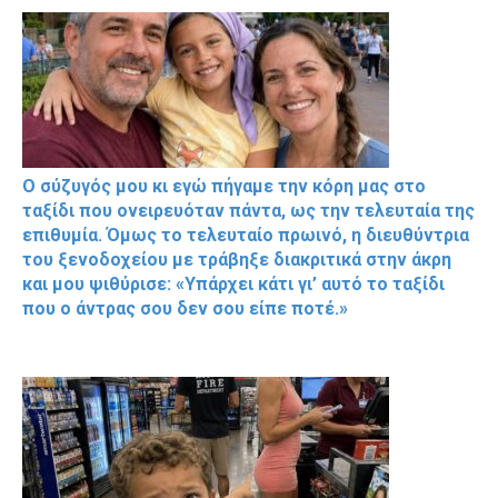
Ο σύζυγός μου κι εγώ πήγαμε την κόρη μας στο
ταξίδι που ονειρευόταν πάντα, ως την τελευταία της
επιθυμία. Όμως το τελευταίο πρωινό, η διευθύντρια
του ξενοδοχείου με τράβηξε διακριτικά στην άκρη
και μου ψιθύρισε: «Υπάρχει κάτι γι’ αυτό το ταξίδι
που ο άντρας σου δεν σου είπε ποτέ.»