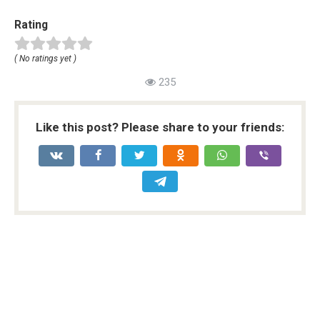
Rating
( No ratings yet )
235
Like this post? Please share to your friends: