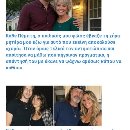
Κάθε Πέμπτη, ο παιδικός μου φίλος έβγαζε τη χήρα
μητέρα μου έξω για αυτό που εκείνη αποκαλούσε
«χορό». Όταν όμως τελικά τον αντιμετώπισα και
απαίτησα να μάθω πού πήγαιναν πραγματικά, η
απάντησή του με έκανε να ψάχνω αμέσως κάπου να
καθίσω.