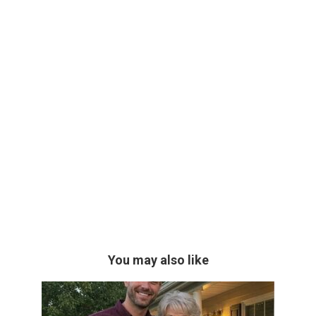
You may also like