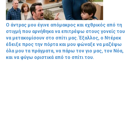
Ο άντρας μου έγινε απόμακρος και εχθρικός από τη
στιγμή που αρνήθηκα να επιτρέψω στους γονείς του
να μετακομίσουν στο σπίτι μας. Έξαλλος, ο Ντέρεκ
έδειξε προς την πόρτα και μου φώναξε να μαζέψω
όλα μου τα πράγματα, να πάρω τον γιο μας, τον Νόα,
και να φύγω οριστικά από το σπίτι του.