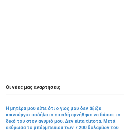
Οι νέες μας αναρτήσεις
Η μητέρα μου είπε ότι ο γιος μου δεν άξιζε
καινούργιο ποδήλατο επειδή αρνήθηκε να δώσει το
δικό του στον ανιψιό μου. Δεν είπα τίποτα. Μετά
ακύρωσα το μπάρμπεκιου των 7.200 δολαρίων του