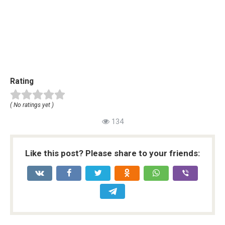
Rating
( No ratings yet )
134
Like this post? Please share to your friends: