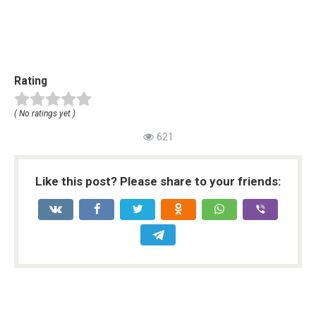
Rating
( No ratings yet )
621
Like this post? Please share to your friends: