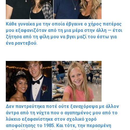
Κάθε γυναίκα με την οποία έβγαινε ο χήρος πατέρας
μου εξαφανιζόταν από τη μια μέρα στην άλλη — έτσι
ζήτησα από τη φίλη μου να βγει μαζί του έστω για
ένα ραντεβού.
Δεν παντρεύτηκα ποτέ ούτε ξαναχόρεψα με άλλον
άντρα από τη νύχτα που ο αγαπημένος μου από το
λύκειο εξαφανίστηκε στον σχολικό χορό
αποφοίτησης το 1985. Και τότε, την περασμένη