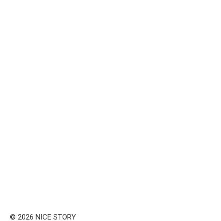
© 2026 NICE STORY