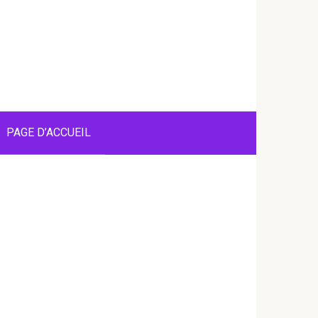
PAGE D’ACCUEIL