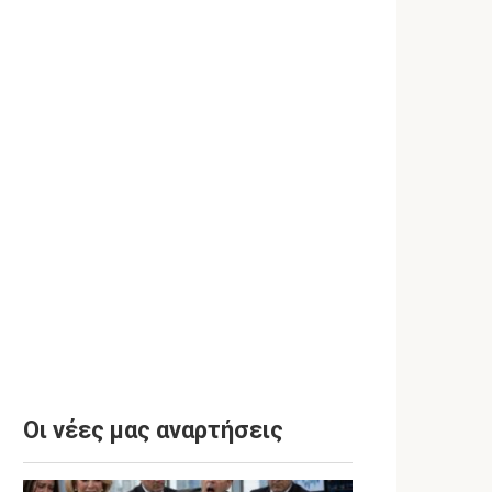
Οι νέες μας αναρτήσεις