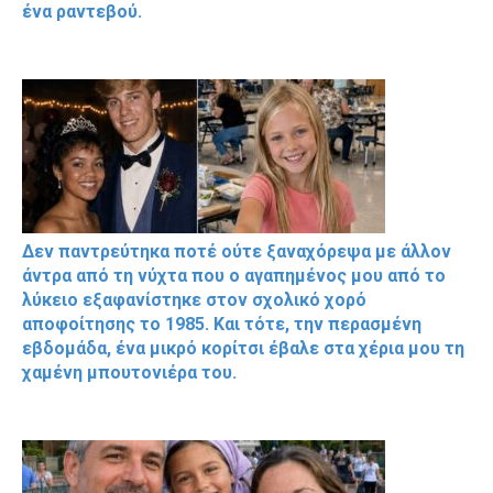
ένα ραντεβού.
Δεν παντρεύτηκα ποτέ ούτε ξαναχόρεψα με άλλον
άντρα από τη νύχτα που ο αγαπημένος μου από το
λύκειο εξαφανίστηκε στον σχολικό χορό
αποφοίτησης το 1985. Και τότε, την περασμένη
εβδομάδα, ένα μικρό κορίτσι έβαλε στα χέρια μου τη
χαμένη μπουτονιέρα του.