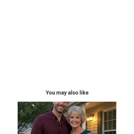
You may also like