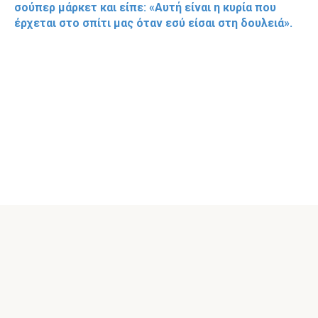
σούπερ μάρκετ και είπε: «Αυτή είναι η κυρία που
έρχεται στο σπίτι μας όταν εσύ είσαι στη δουλειά».