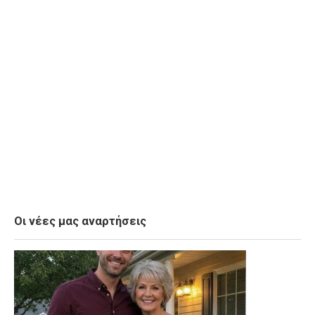
Οι νέες μας αναρτήσεις