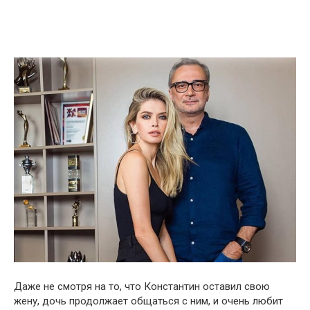
Даже не смотря на то, что Константин оставил свою
жену, дочь продолжает общаться с ним, и очень любит