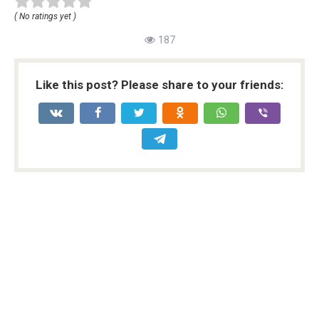
( No ratings yet )
187
Like this post? Please share to your friends: