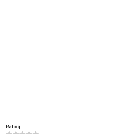
Rating