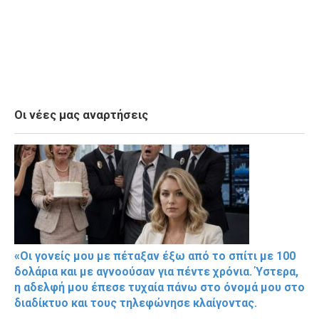
Οι νέες μας αναρτήσεις
«Οι γονείς μου με πέταξαν έξω από το σπίτι με 100
δολάρια και με αγνοούσαν για πέντε χρόνια. Ύστερα,
η αδελφή μου έπεσε τυχαία πάνω στο όνομά μου στο
διαδίκτυο και τους τηλεφώνησε κλαίγοντας.