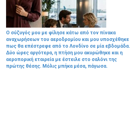
Ο σύζυγός μου με φίλησε κάτω από τον πίνακα
αναχωρήσεων του αεροδρομίου και μου υποσχέθηκε
πως θα επέστρεφε από το Λονδίνο σε μία εβδομάδα.
Δύο ώρες αργότερα, η πτήση μου ακυρώθηκε και η
αεροπορική εταιρεία με έστειλε στο σαλόνι της
πρώτης θέσης. Μόλις μπήκα μέσα, πάγωσα.