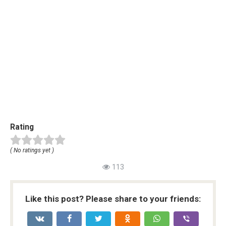
Rating
( No ratings yet )
113
Like this post? Please share to your friends: