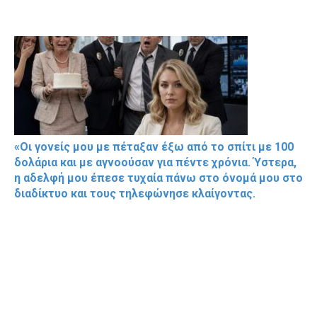
«Οι γονείς μου με πέταξαν έξω από το σπίτι με 100
δολάρια και με αγνοούσαν για πέντε χρόνια. Ύστερα,
η αδελφή μου έπεσε τυχαία πάνω στο όνομά μου στο
διαδίκτυο και τους τηλεφώνησε κλαίγοντας.