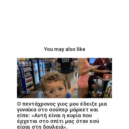
You may also like
CELEBRITY NEWS
0
61
Ο πεντάχρονος γιος μου έδειξε μια
γυναίκα στο σούπερ μάρκετ και
είπε: «Αυτή είναι η κυρία που
έρχεται στο σπίτι μας όταν εσύ
είσαι στη δουλειά».