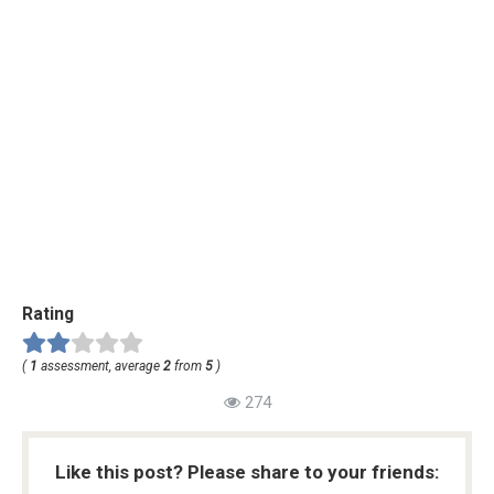
Rating
(
1
assessment, average
2
from
5
)
274
Like this post? Please share to your friends: