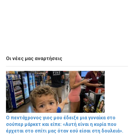
Οι νέες μας αναρτήσεις
Ο πεντάχρονος γιος μου έδειξε μια γυναίκα στο
σούπερ μάρκετ και είπε: «Αυτή είναι η κυρία που
έρχεται στο σπίτι μας όταν εσύ είσαι στη δουλειά».