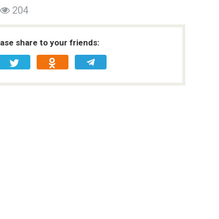
204
ease share to your friends: