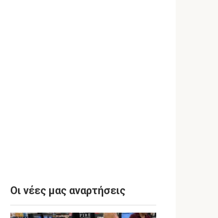
Οι νέες μας αναρτήσεις