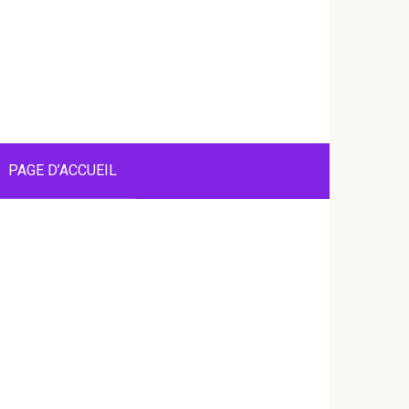
PAGE D’ACCUEIL