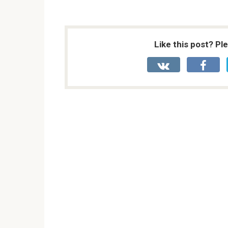
Like this post? Pl