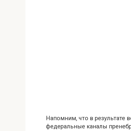
Напомним, что в результате 
федеральные каналы пренеб