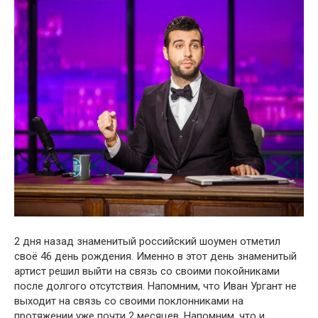
2 дня назад знаменитый российский шоумен отметил
своё 46 день рождения. Именно в этот день знаменитый
артист решил выйти на связь со своими покойниками
после долгого oтсутствия. Напомним, что Иван Ургант не
выходит на связь со своими поклонниками на
протяжении уже почти 2 месяцев. Напомним, что и