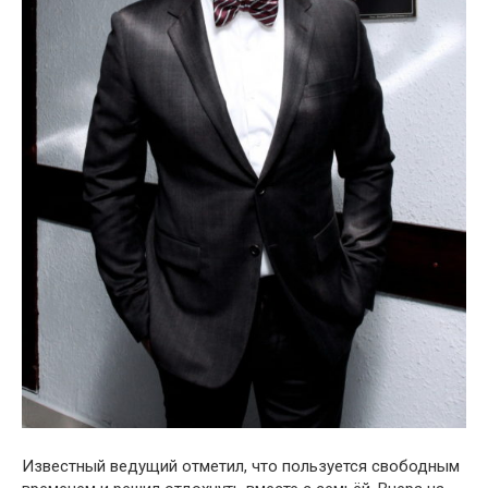
Известный ведущий отметил, что пользуется свободным