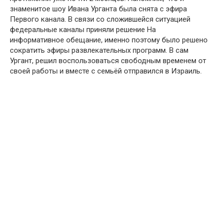
знаменитое шоу Ивана Урганта была снята с эфира
Первого канала. В связи со сложившейся ситуацией
федеральные каналы приняли решение На
информативное обещание, именно поэтому было решено
сократить эфиры развлекательных программ. В сам
Ургант, решил воспользоваться свободным временем от
своей работы и вместе с семьёй отправился в Израиль.