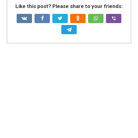
Like this post? Please share to your friends: