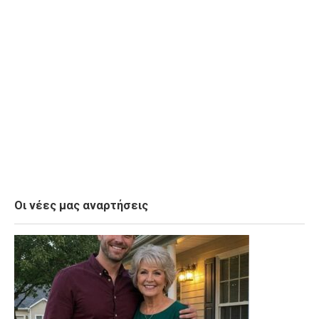
Οι νέες μας αναρτήσεις