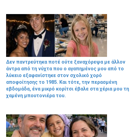
Δεν παντρεύτηκα ποτέ ούτε ξαναχόρεψα με άλλον
άντρα από τη νύχτα που ο αγαπημένος μου από το
λύκειο εξαφανίστηκε στον σχολικό χορό
αποφοίτησης το 1985. Και τότε, την περασμένη
εβδομάδα, ένα μικρό κορίτσι έβαλε στα χέρια μου τη
χαμένη μπουτονιέρα του.