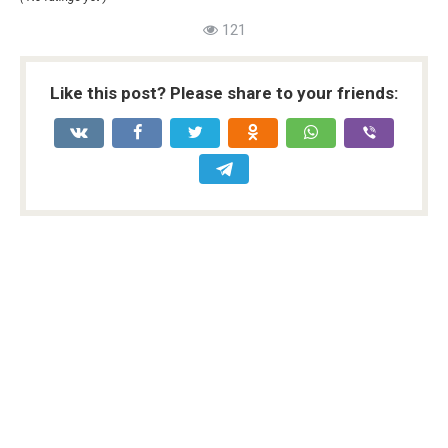
121
Like this post? Please share to your friends: