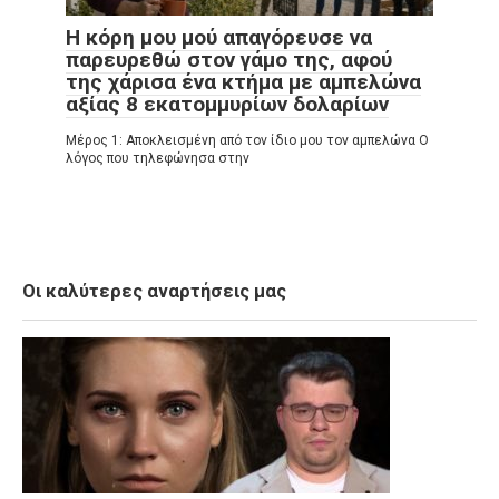
Η κόρη μου μού απαγόρευσε να
παρευρεθώ στον γάμο της, αφού
της χάρισα ένα κτήμα με αμπελώνα
αξίας 8 εκατομμυρίων δολαρίων
Μέρος 1: Αποκλεισμένη από τον ίδιο μου τον αμπελώνα Ο
λόγος που τηλεφώνησα στην
Οι καλύτερες αναρτήσεις μας