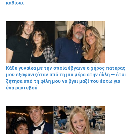
καθίσω.
Κάθε γυναίκα με την οποία έβγαινε ο χήρος πατέρας
μου εξαφανιζόταν από τη μια μέρα στην άλλη — έτσι
ζήτησα από τη φίλη μου να βγει μαζί του έστω για
ένα ραντεβού.