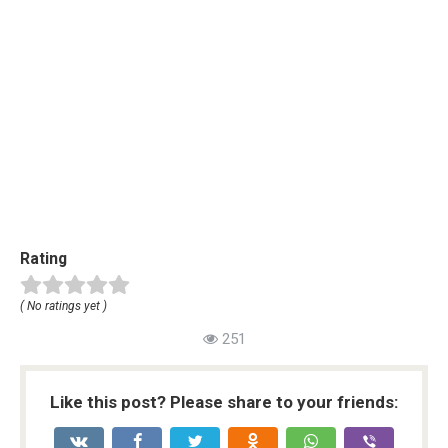
Rating
( No ratings yet )
251
Like this post? Please share to your friends: