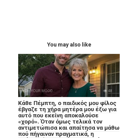
You may also like
FOR YOUR MOOD
0
48
Κάθε Πέμπτη, ο παιδικός μου φίλος
έβγαζε τη χήρα μητέρα μου έξω για
αυτό που εκείνη αποκαλούσε
«χορό». Όταν όμως τελικά τον
αντιμετώπισα και απαίτησα να μάθω
πού πήγαιναν πραγματικά, η