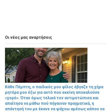
Οι νέες μας αναρτήσεις
Κάθε Πέμπτη, ο παιδικός μου φίλος έβγαζε τη χήρα
μητέρα μου έξω για αυτό που εκείνη αποκαλούσε
«χορό». Όταν όμως τελικά τον αντιμετώπισα και
απαίτησα να μάθω πού πήγαιναν πραγματικά, η
απάντησή του με έκανε να ψάχνω αμέσως κάπου να