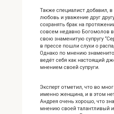
Также специалист добавил, в
любовь и уважение друг друг
сохранять брак на протяжени
совсем недавно Богомолов в
свою знаменитую супругу “Се
в прессе пошли слухи о распа
Однако по мнению знаменито
ведёт себя как настоящий дж
мнением своей супруги.
Эксперт отметил, что во мно
именно женщина, и в этом не
Андрея очень хорошо, что з
мнению своей талантливый и