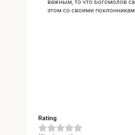
важным, то что Богомолов са
этом со своими поклонникам
Rating