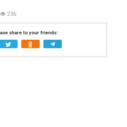
236
ease share to your friends: