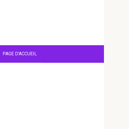
PAGE D’ACCUEIL