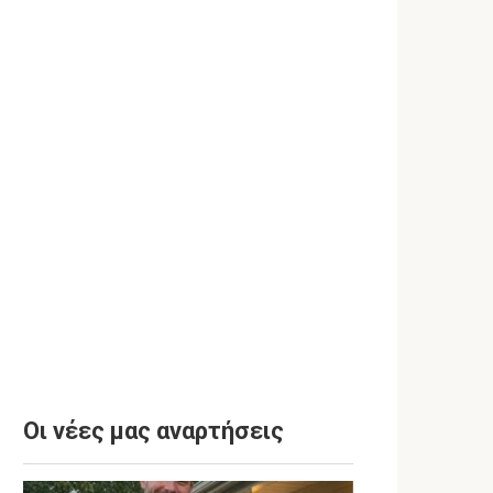
Οι νέες μας αναρτήσεις