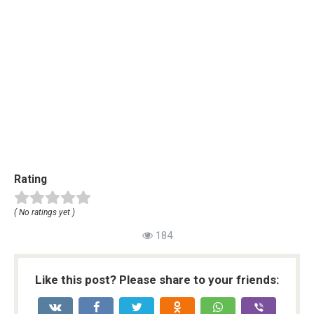
Rating
( No ratings yet )
184
Like this post? Please share to your friends: