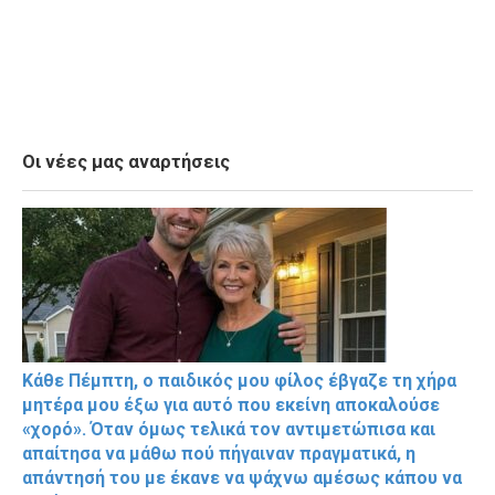
Οι νέες μας αναρτήσεις
Κάθε Πέμπτη, ο παιδικός μου φίλος έβγαζε τη χήρα
μητέρα μου έξω για αυτό που εκείνη αποκαλούσε
«χορό». Όταν όμως τελικά τον αντιμετώπισα και
απαίτησα να μάθω πού πήγαιναν πραγματικά, η
απάντησή του με έκανε να ψάχνω αμέσως κάπου να