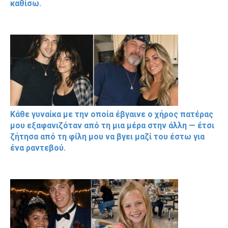
καθίσω.
Κάθε γυναίκα με την οποία έβγαινε ο χήρος πατέρας
μου εξαφανιζόταν από τη μια μέρα στην άλλη — έτσι
ζήτησα από τη φίλη μου να βγει μαζί του έστω για
ένα ραντεβού.