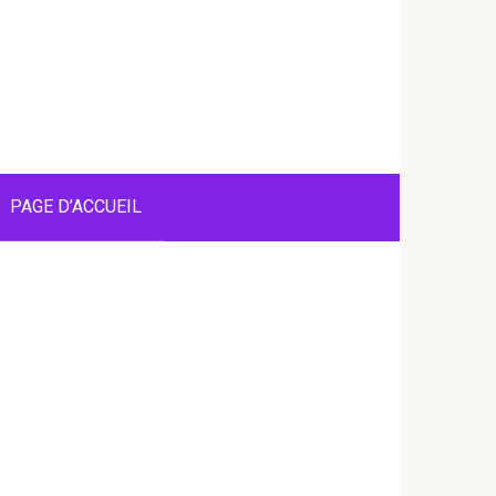
PAGE D’ACCUEIL