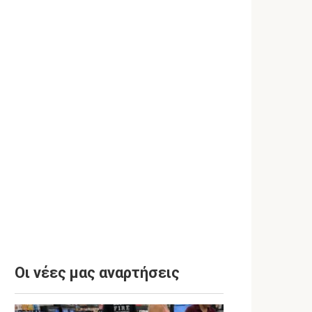
Οι νέες μας αναρτήσεις