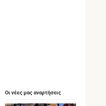
Οι νέες μας αναρτήσεις