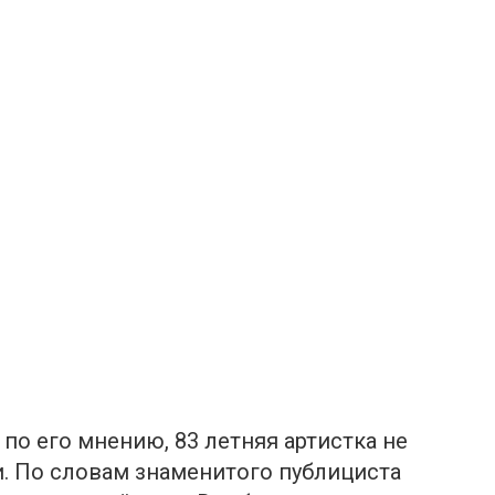
 по его мнению, 83 летняя артистка не
. По словам знаменитого публициста