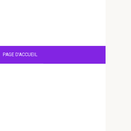
PAGE D’ACCUEIL