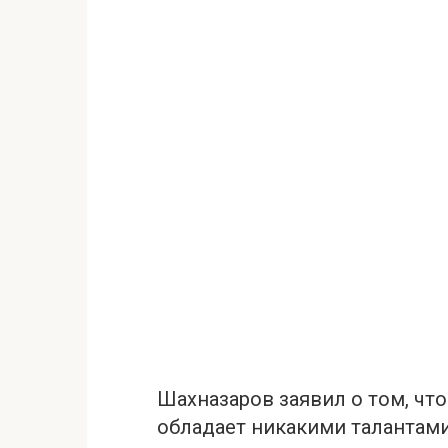
Шахназаров заявил о том, что
обладает никакими талантами