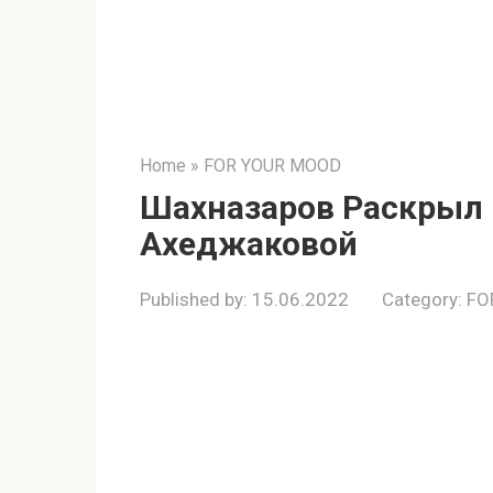
Home
»
FOR YOUR MOOD
Шахназаров Раскрыл 
Ахеджаковой
Published by:
15.06.2022
Category:
FO