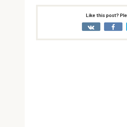
Like this post? Pl