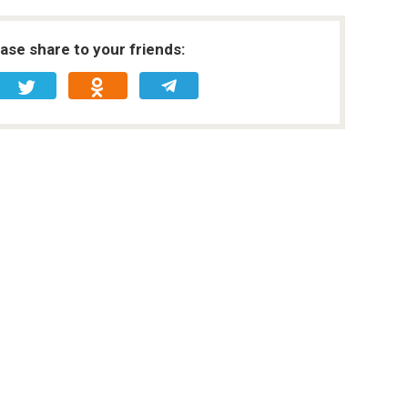
ease share to your friends: