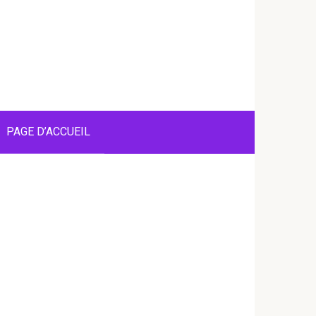
PAGE D’ACCUEIL