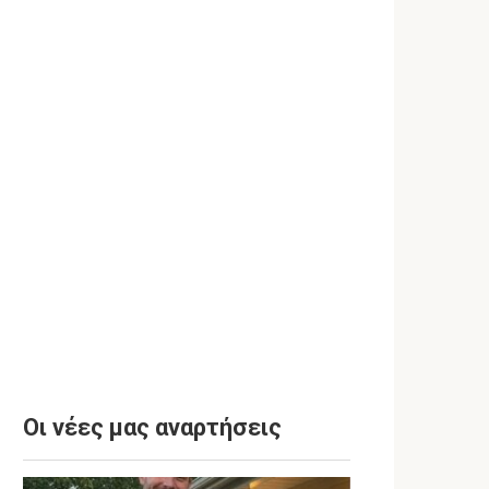
Οι νέες μας αναρτήσεις