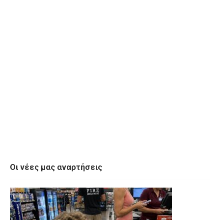
Οι νέες μας αναρτήσεις