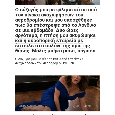
Ο σύζυγός μου με φίλησε κάτω από
τον πίνακα αναχωρήσεων του
αεροδρομίου και μου υποσχέθηκε
πως θα επέστρεφε από το Λονδίνο
σε μία εβδομάδα. Δύο ώρες
αργότερα, η πτήση μου ακυρώθηκε
και η αεροπορική εταιρεία με
έστειλε στο σαλόνι της πρώτης
θέσης. Μόλις μπήκα μέσα, πάγωσα.
Ο σύζυγός μου με φίλησε κάτω από τον πίνακα
αναχωρήσεων του αεροδρομίου και μου
ANIMALS
0
318