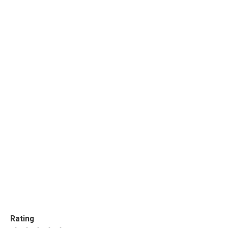
Rating