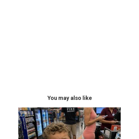
You may also like