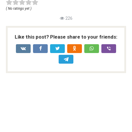
( No ratings yet )
226
Like this post? Please share to your friends: