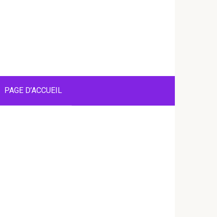
PAGE D’ACCUEIL