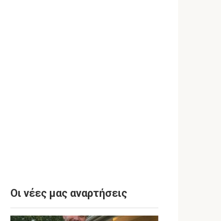
Οι νέες μας αναρτήσεις