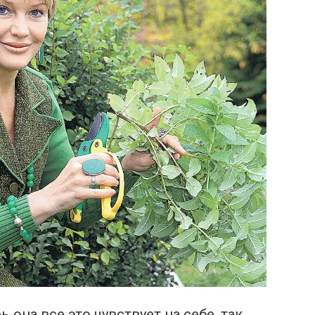
 она все это чувствует на себе, так