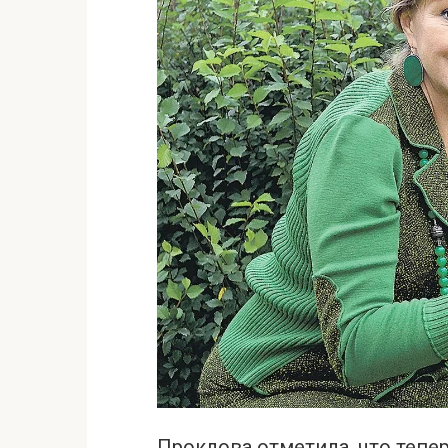
Проклова отметила, что теперь