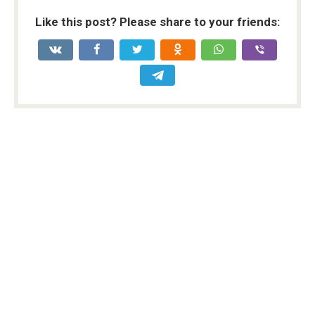
Like this post? Please share to your friends: