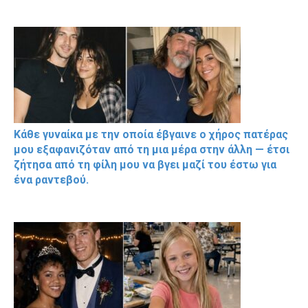
Κάθε γυναίκα με την οποία έβγαινε ο χήρος πατέρας
μου εξαφανιζόταν από τη μια μέρα στην άλλη — έτσι
ζήτησα από τη φίλη μου να βγει μαζί του έστω για
ένα ραντεβού.