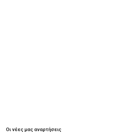
Οι νέες μας αναρτήσεις