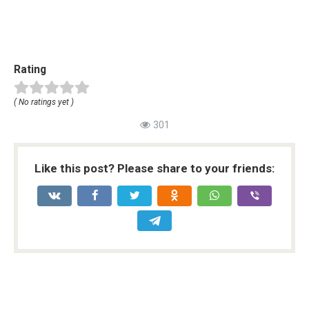
Rating
( No ratings yet )
301
Like this post? Please share to your friends: