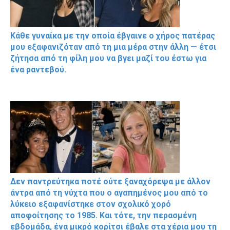
Κάθε γυναίκα με την οποία έβγαινε ο χήρος πατέρας
μου εξαφανιζόταν από τη μια μέρα στην άλλη — έτσι
ζήτησα από τη φίλη μου να βγει μαζί του έστω για
ένα ραντεβού.
Δεν παντρεύτηκα ποτέ ούτε ξαναχόρεψα με άλλον
άντρα από τη νύχτα που ο αγαπημένος μου από το
λύκειο εξαφανίστηκε στον σχολικό χορό
αποφοίτησης το 1985. Και τότε, την περασμένη
εβδομάδα, ένα μικρό κορίτσι έβαλε στα χέρια μου τη