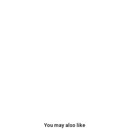
You may also like