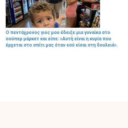
Ο πεντάχρονος γιος μου έδειξε μια γυναίκα στο
σούπερ μάρκετ και είπε: «Αυτή είναι η κυρία που
έρχεται στο σπίτι μας όταν εσύ είσαι στη δουλειά».