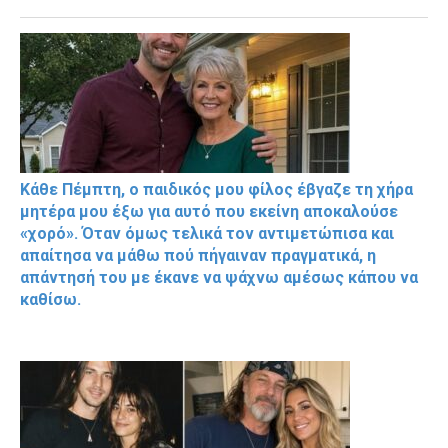
Κάθε Πέμπτη, ο παιδικός μου φίλος έβγαζε τη χήρα
μητέρα μου έξω για αυτό που εκείνη αποκαλούσε
«χορό». Όταν όμως τελικά τον αντιμετώπισα και
απαίτησα να μάθω πού πήγαιναν πραγματικά, η
απάντησή του με έκανε να ψάχνω αμέσως κάπου να
καθίσω.